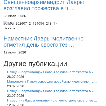
Священноархимандрит Лавры
возглавил торжества в ч ...
23 июля, 2026
Важное
Наместник Лавры молитвенно
отметил день своего тез ...
12 июля, 2026
Другие публикации
Священноархимандрит Лавры возглавил торжества в ч ...
28.07.2026
Митрополит Павел совершил иерейскую хиротонию на ...
23.07.2026
Священноархимандрит Лавры возглавил торжества в ч ...
23.07.2026
Наместник Лавры молитвенно отметил день своего тез ...
12.07.2026