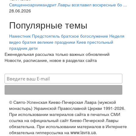
Священноархимандрит Лавры возглавил воскресные бо ...
28.06.2026
Популярные темы
Наместник
Предстоятель
братское богослужение
Неделя
видео
братия
великие праздники
Киев
престольный
праздник
дети
Еженедельная рассылка только важных обновлений
Новости, расписание, новое в разделах сайта
© Свято-Успенская Киево-Печерская Лавра (мужской
монастырь) Украинской Православной Церкви 1991-2026.
При использовании материалов сайта в печатных СМИ
ссылка на официальный сайт Киево-Печерской Лавры
обязательна. При использовании материалов в Интернете
обязательна гипперссылка на www.lavra.ua.