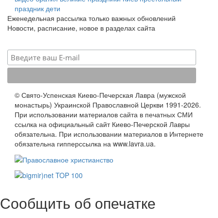
праздник
дети
Еженедельная рассылка только важных обновлений
Новости, расписание, новое в разделах сайта
© Свято-Успенская Киево-Печерская Лавра (мужской
монастырь) Украинской Православной Церкви 1991-2026.
При использовании материалов сайта в печатных СМИ
ссылка на официальный сайт Киево-Печерской Лавры
обязательна. При использовании материалов в Интернете
обязательна гипперссылка на www.lavra.ua.
Сообщить об опечатке