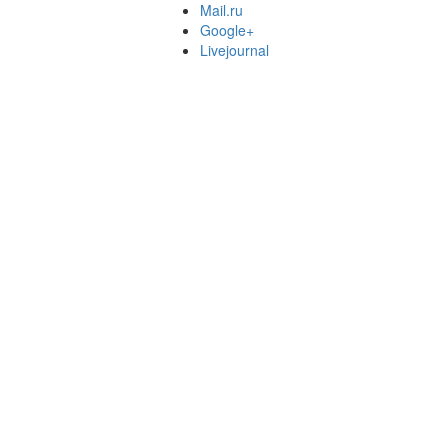
Mail.ru
Google+
Livejournal