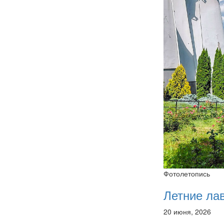
Фотолетопись
Летние ла
20 июня, 2026