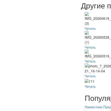
Другие 
Читать
Читать
Читать
Читать
Читать
Популя
Наместник
Пред