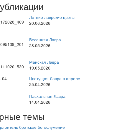
публикации
Летние лаврские цветы
20.06.2026
Весенняя Лавра
28.05.2026
Майская Лавра
19.05.2026
Цветущая Лавра в апреле
25.04.2026
Пасхальная Лавра
14.04.2026
рные темы
стоятель
братское богослужение