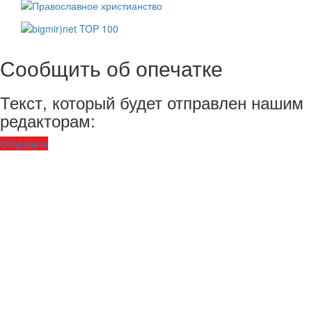
Сообщить об опечатке
Текст, который будет отправлен нашим
редакторам:
Отправить