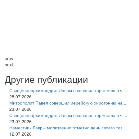
prev
next
Другие публикации
Священноархимандрит Лавры возглавил торжества в ч ...
28.07.2026
Митрополит Павел совершил иерейскую хиротонию на ...
23.07.2026
Священноархимандрит Лавры возглавил торжества в ч ...
23.07.2026
Наместник Лавры молитвенно отметил день своего тез ...
12.07.2026