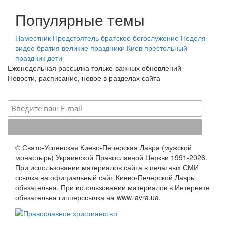
Популярные темы
Наместник
Предстоятель
братское богослужение
Неделя
видео
братия
великие праздники
Киев
престольный
праздник
дети
Еженедельная рассылка только важных обновлений
Новости, расписание, новое в разделах сайта
© Свято-Успенская Киево-Печерская Лавра (мужской
монастырь) Украинской Православной Церкви 1991-2026.
При использовании материалов сайта в печатных СМИ
ссылка на официальный сайт Киево-Печерской Лавры
обязательна. При использовании материалов в Интернете
обязательна гипперссылка на www.lavra.ua.