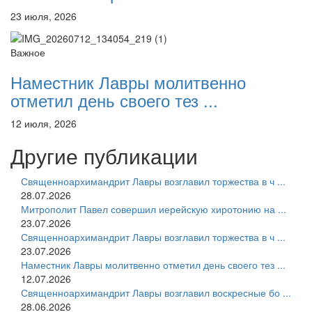
23 июля, 2026
Важное
Наместник Лавры молитвенно
отметил день своего тез ...
12 июля, 2026
Другие публикации
Священноархимандрит Лавры возглавил торжества в ч ...
28.07.2026
Митрополит Павел совершил иерейскую хиротонию на ...
23.07.2026
Священноархимандрит Лавры возглавил торжества в ч ...
23.07.2026
Наместник Лавры молитвенно отметил день своего тез ...
12.07.2026
Священноархимандрит Лавры возглавил воскресные бо ...
28.06.2026