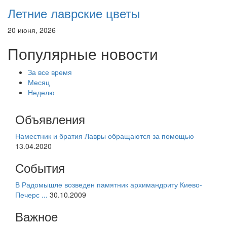
Летние лаврские цветы
20 июня, 2026
Популярные новости
За все время
Месяц
Неделю
Объявления
Наместник и братия Лавры обращаются за помощью
13.04.2020
События
В Радомышле возведен памятник архимандриту Киево-
Печерс ...
30.10.2009
Важное