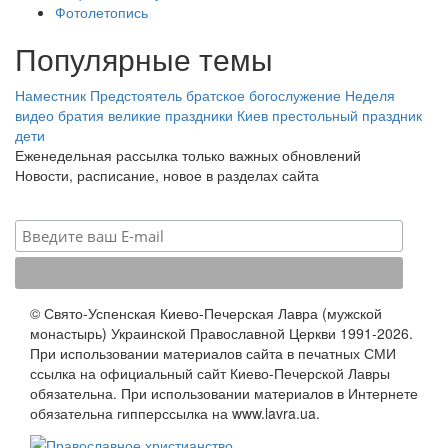
Фотолетопись
Популярные темы
Наместник
Предстоятель
братское богослужение
Неделя
видео
братия
великие праздники
Киев
престольный праздник
дети
Еженедельная рассылка только важных обновлений
Новости, расписание, новое в разделах сайта
© Свято-Успенская Киево-Печерская Лавра (мужской
монастырь) Украинской Православной Церкви 1991-2026.
При использовании материалов сайта в печатных СМИ
ссылка на официальный сайт Киево-Печерской Лавры
обязательна. При использовании материалов в Интернете
обязательна гипперссылка на www.lavra.ua.