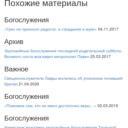
Похожие материалы
Богослужения
«Грех не приносит радости, а страдания и муки»
04.11.2017
Архив
Заупокойные богослужения последней родительской субботы
Великого поста возглавил митрополит Павел
25.03.2017
Важное
Священнослужители Лавры молились об упокоении почившей
братии
21.04.2026
Богослужения
«Поможем тем, кто не имел достаточно веры…»
02.03.2019
Богослужения
Наместник возглавил заупокойные богослужения Троицкой