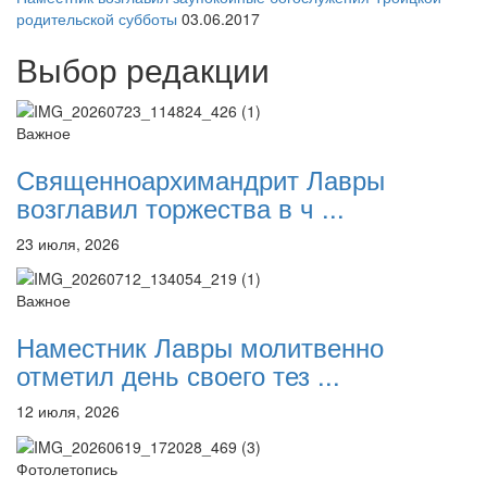
родительской субботы
03.06.2017
Выбор редакции
Важное
Священноархимандрит Лавры
возглавил торжества в ч ...
23 июля, 2026
Важное
Наместник Лавры молитвенно
отметил день своего тез ...
12 июля, 2026
Фотолетопись