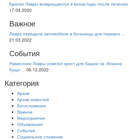
Братия Лавры возвращаются в монастырь после лечения
17.04.2020
Важное
Лавра передала автомобили в больницы для перевоз ...
21.03.2022
События
Наместник Лавры освятил крест для башни св. Иоанна
Кущн ...
06.12.2022
Категория
Архив
Архив новостей
Богослужения
Важное
Мероприятия
Объявления
События
Социальное служение