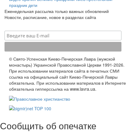
праздник
дети
Еженедельная рассылка только важных обновлений
Новости, расписание, новое в разделах сайта
© Свято-Успенская Киево-Печерская Лавра (мужской
монастырь) Украинской Православной Церкви 1991-2026.
При использовании материалов сайта в печатных СМИ
ссылка на официальный сайт Киево-Печерской Лавры
обязательна. При использовании материалов в Интернете
обязательна гипперссылка на www.lavra.ua.
Сообщить об опечатке