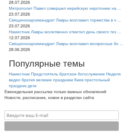
28.07.2026
Митрополит Павел совершил иерейскую хиротонию на ...
23.07.2026
Священноархимандрит Лавры возглавил торжества в ч ...
23.07.2026
Наместник Лавры молитвенно отметил день своего тез ...
12.07.2026
Священноархимандрит Лавры возглавил воскресные бо ...
28.06.2026
Популярные темы
Наместник
Предстоятель
братское богослужение
Неделя
видео
братия
великие праздники
Киев
престольный
праздник
дети
Еженедельная рассылка только важных обновлений
Новости, расписание, новое в разделах сайта