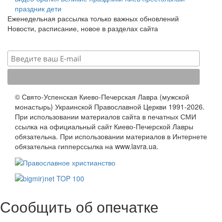
праздник
дети
Еженедельная рассылка только важных обновлений
Новости, расписание, новое в разделах сайта
© Свято-Успенская Киево-Печерская Лавра (мужской
монастырь) Украинской Православной Церкви 1991-2026.
При использовании материалов сайта в печатных СМИ
ссылка на официальный сайт Киево-Печерской Лавры
обязательна. При использовании материалов в Интернете
обязательна гипперссылка на www.lavra.ua.
Сообщить об опечатке