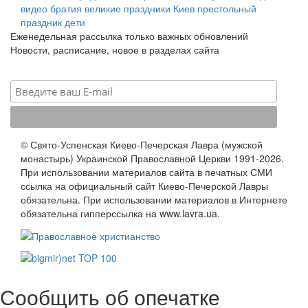
видео
братия
великие праздники
Киев
престольный
праздник
дети
Еженедельная рассылка только важных обновлений
Новости, расписание, новое в разделах сайта
© Свято-Успенская Киево-Печерская Лавра (мужской
монастырь) Украинской Православной Церкви 1991-2026.
При использовании материалов сайта в печатных СМИ
ссылка на официальный сайт Киево-Печерской Лавры
обязательна. При использовании материалов в Интернете
обязательна гипперссылка на www.lavra.ua.
Сообщить об опечатке