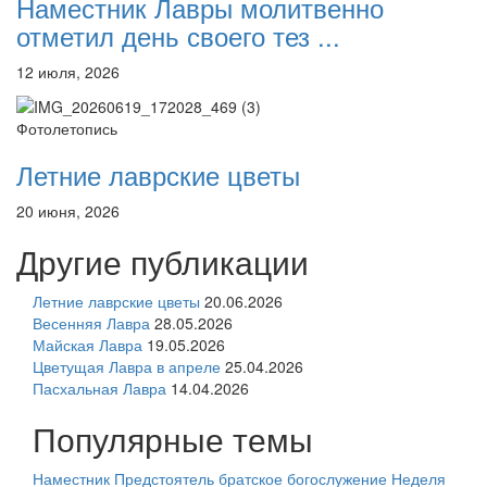
Наместник Лавры молитвенно
отметил день своего тез ...
12 июля, 2026
Фотолетопись
Летние лаврские цветы
20 июня, 2026
Другие публикации
Летние лаврские цветы
20.06.2026
Весенняя Лавра
28.05.2026
Майская Лавра
19.05.2026
Цветущая Лавра в апреле
25.04.2026
Пасхальная Лавра
14.04.2026
Популярные темы
Наместник
Предстоятель
братское богослужение
Неделя