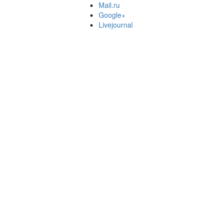
Mail.ru
Google+
Livejournal