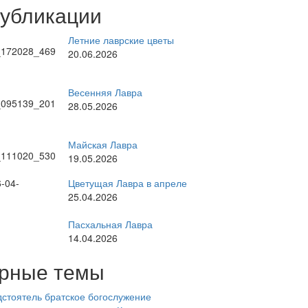
публикации
Летние лаврские цветы
20.06.2026
Весенняя Лавра
28.05.2026
Майская Лавра
19.05.2026
Цветущая Лавра в апреле
25.04.2026
Пасхальная Лавра
14.04.2026
рные темы
стоятель
братское богослужение