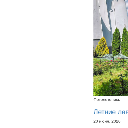
Фотолетопись
Летние ла
20 июня, 2026