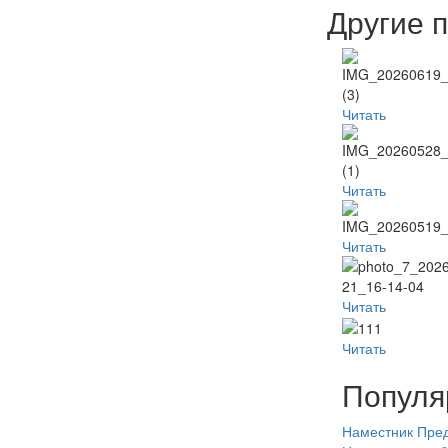
Другие 
Читать
Читать
Читать
Читать
Читать
Популя
Наместник
Пред