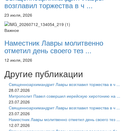
возглавил торжества в ч ...
23 июля, 2026
Важное
Наместник Лавры молитвенно
отметил день своего тез ...
12 июля, 2026
Другие публикации
Священноархимандрит Лавры возглавил торжества в ч ...
28.07.2026
Митрополит Павел совершил иерейскую хиротонию на ...
23.07.2026
Священноархимандрит Лавры возглавил торжества в ч ...
23.07.2026
Наместник Лавры молитвенно отметил день своего тез ...
12.07.2026