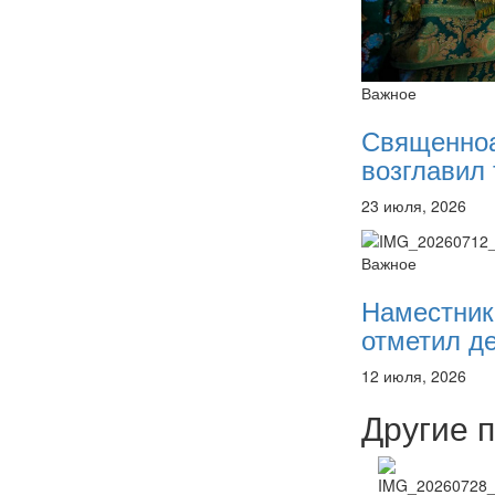
Важное
Священно
возглавил 
23 июля, 2026
Важное
Наместник
отметил де
12 июля, 2026
Другие 