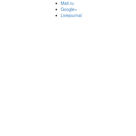
Mail.ru
Google+
Livejournal