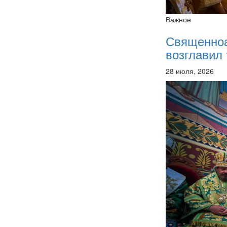
Важное
Священно
возглавил 
28 июля, 2026