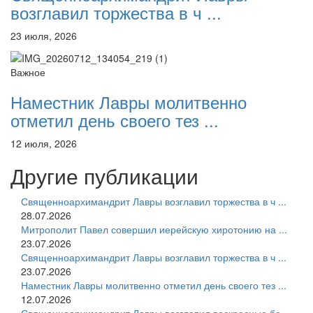
возглавил торжества в ч ...
23 июля, 2026
Важное
Наместник Лавры молитвенно
отметил день своего тез ...
12 июля, 2026
Другие публикации
Священноархимандрит Лавры возглавил торжества в ч ...
28.07.2026
Митрополит Павел совершил иерейскую хиротонию на ...
23.07.2026
Священноархимандрит Лавры возглавил торжества в ч ...
23.07.2026
Наместник Лавры молитвенно отметил день своего тез ...
12.07.2026