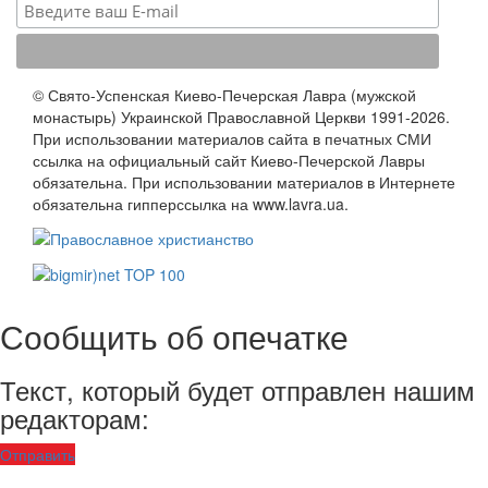
© Свято-Успенская Киево-Печерская Лавра (мужской
монастырь) Украинской Православной Церкви 1991-2026.
При использовании материалов сайта в печатных СМИ
ссылка на официальный сайт Киево-Печерской Лавры
обязательна. При использовании материалов в Интернете
обязательна гипперссылка на www.lavra.ua.
Сообщить об опечатке
Текст, который будет отправлен нашим
редакторам:
Отправить