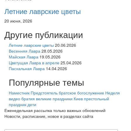
Летние лаврские цветы
20 июня, 2026
Другие публикации
Летние лаврские цветы
20.06.2026
Весенняя Лавра
28.05.2026
Майская Лавра
19.05.2026
Цветущая Лавра в апреле
25.04.2026
Пасхальная Лавра
14.04.2026
Популярные темы
Наместник
Предстоятель
братское богослужение
Неделя
видео
братия
великие праздники
Киев
престольный
праздник
дети
Еженедельная рассылка только важных обновлений
Новости, расписание, новое в разделах сайта