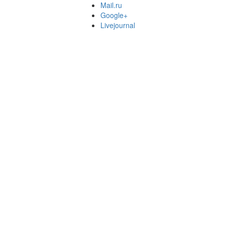
Mail.ru
Google+
Livejournal