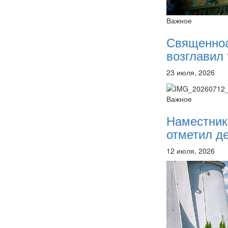
Важное
Священно
возглавил 
23 июля, 2026
Важное
Наместник
отметил де
12 июля, 2026