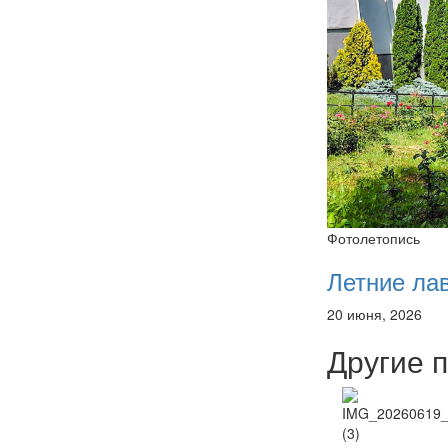
Фотолетопись
Летние ла
20 июня, 2026
Другие 