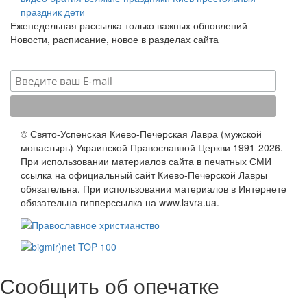
праздник
дети
Еженедельная рассылка только важных обновлений
Новости, расписание, новое в разделах сайта
© Свято-Успенская Киево-Печерская Лавра (мужской
монастырь) Украинской Православной Церкви 1991-2026.
При использовании материалов сайта в печатных СМИ
ссылка на официальный сайт Киево-Печерской Лавры
обязательна. При использовании материалов в Интернете
обязательна гипперссылка на www.lavra.ua.
Сообщить об опечатке