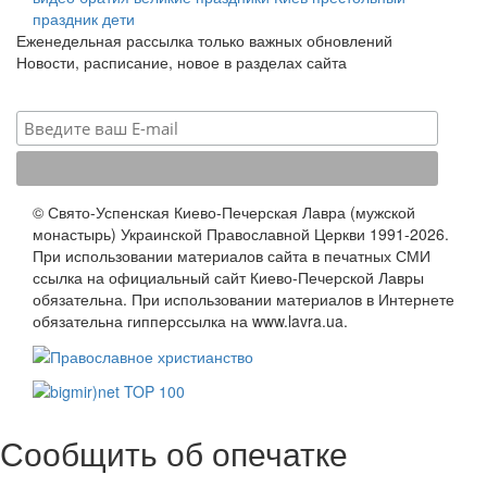
праздник
дети
Еженедельная рассылка только важных обновлений
Новости, расписание, новое в разделах сайта
© Свято-Успенская Киево-Печерская Лавра (мужской
монастырь) Украинской Православной Церкви 1991-2026.
При использовании материалов сайта в печатных СМИ
ссылка на официальный сайт Киево-Печерской Лавры
обязательна. При использовании материалов в Интернете
обязательна гипперссылка на www.lavra.ua.
Сообщить об опечатке