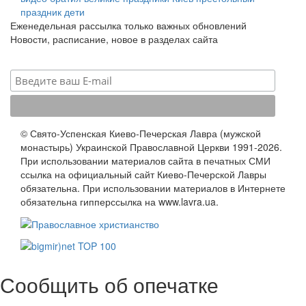
праздник
дети
Еженедельная рассылка только важных обновлений
Новости, расписание, новое в разделах сайта
© Свято-Успенская Киево-Печерская Лавра (мужской
монастырь) Украинской Православной Церкви 1991-2026.
При использовании материалов сайта в печатных СМИ
ссылка на официальный сайт Киево-Печерской Лавры
обязательна. При использовании материалов в Интернете
обязательна гипперссылка на www.lavra.ua.
Сообщить об опечатке