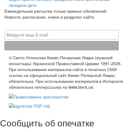
праздник
дети
Еженедельная рассылка только важных обновлений
Новости, расписание, новое в разделах сайта
© Свято-Успенская Киево-Печерская Лавра (мужской
монастырь) Украинской Православной Церкви 1991-2026.
При использовании материалов сайта в печатных СМИ
ссылка на официальный сайт Киево-Печерской Лавры
обязательна. При использовании материалов в Интернете
обязательна гипперссылка на www.lavra.ua.
Сообщить об опечатке