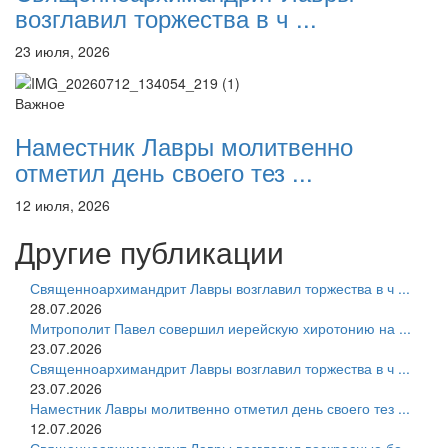
возглавил торжества в ч ...
23 июля, 2026
Важное
Наместник Лавры молитвенно
отметил день своего тез ...
12 июля, 2026
Другие публикации
Священноархимандрит Лавры возглавил торжества в ч ...
28.07.2026
Митрополит Павел совершил иерейскую хиротонию на ...
23.07.2026
Священноархимандрит Лавры возглавил торжества в ч ...
23.07.2026
Наместник Лавры молитвенно отметил день своего тез ...
12.07.2026