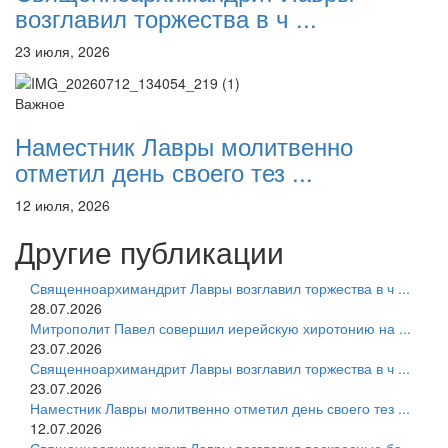
возглавил торжества в ч ...
23 июля, 2026
Важное
Наместник Лавры молитвенно
отметил день своего тез ...
12 июля, 2026
Другие публикации
Священноархимандрит Лавры возглавил торжества в ч ...
28.07.2026
Митрополит Павел совершил иерейскую хиротонию на ...
23.07.2026
Священноархимандрит Лавры возглавил торжества в ч ...
23.07.2026
Наместник Лавры молитвенно отметил день своего тез ...
12.07.2026