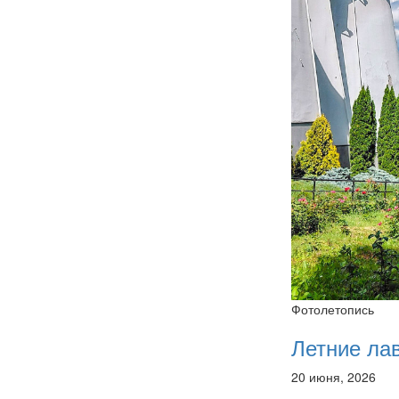
Фотолетопись
Летние ла
20 июня, 2026