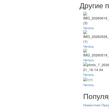
Другие 
Читать
Читать
Читать
Читать
Читать
Популя
Наместник
Пред