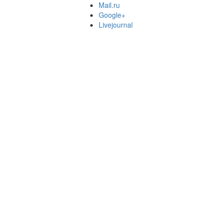
Mail.ru
Google+
Livejournal