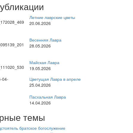
публикации
Летние лаврские цветы
20.06.2026
Весенняя Лавра
28.05.2026
Майская Лавра
19.05.2026
Цветущая Лавра в апреле
25.04.2026
Пасхальная Лавра
14.04.2026
рные темы
стоятель
братское богослужение