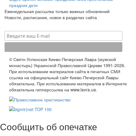
праздник
дети
Еженедельная рассылка только важных обновлений
Новости, расписание, новое в разделах сайта
© Свято-Успенская Киево-Печерская Лавра (мужской
монастырь) Украинской Православной Церкви 1991-2026.
При использовании материалов сайта в печатных СМИ
ссылка на официальный сайт Киево-Печерской Лавры
обязательна. При использовании материалов в Интернете
обязательна гипперссылка на www.lavra.ua.
Сообщить об опечатке