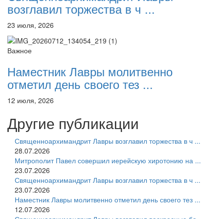
возглавил торжества в ч ...
23 июля, 2026
Важное
Наместник Лавры молитвенно
отметил день своего тез ...
12 июля, 2026
Другие публикации
Священноархимандрит Лавры возглавил торжества в ч ...
28.07.2026
Митрополит Павел совершил иерейскую хиротонию на ...
23.07.2026
Священноархимандрит Лавры возглавил торжества в ч ...
23.07.2026
Наместник Лавры молитвенно отметил день своего тез ...
12.07.2026