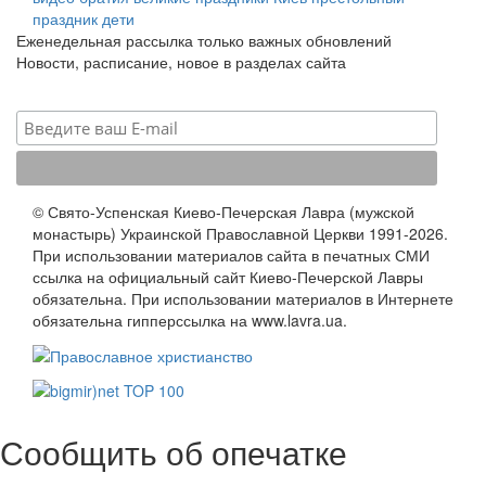
праздник
дети
Еженедельная рассылка только важных обновлений
Новости, расписание, новое в разделах сайта
© Свято-Успенская Киево-Печерская Лавра (мужской
монастырь) Украинской Православной Церкви 1991-2026.
При использовании материалов сайта в печатных СМИ
ссылка на официальный сайт Киево-Печерской Лавры
обязательна. При использовании материалов в Интернете
обязательна гипперссылка на www.lavra.ua.
Сообщить об опечатке