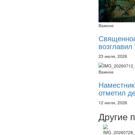
Важное
Священно
возглавил 
23 июля, 2026
Важное
Наместник
отметил де
12 июля, 2026
Другие 