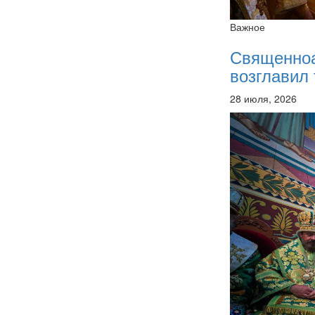
Важное
Священно
возглавил 
28 июля, 2026