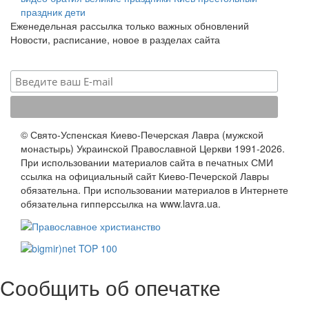
праздник
дети
Еженедельная рассылка только важных обновлений
Новости, расписание, новое в разделах сайта
© Свято-Успенская Киево-Печерская Лавра (мужской
монастырь) Украинской Православной Церкви 1991-2026.
При использовании материалов сайта в печатных СМИ
ссылка на официальный сайт Киево-Печерской Лавры
обязательна. При использовании материалов в Интернете
обязательна гипперссылка на www.lavra.ua.
Сообщить об опечатке