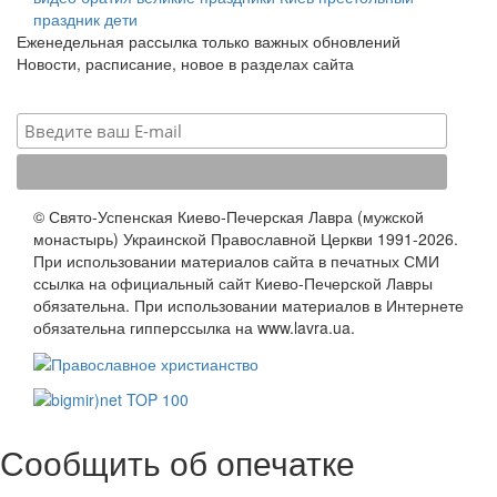
праздник
дети
Еженедельная рассылка только важных обновлений
Новости, расписание, новое в разделах сайта
© Свято-Успенская Киево-Печерская Лавра (мужской
монастырь) Украинской Православной Церкви 1991-2026.
При использовании материалов сайта в печатных СМИ
ссылка на официальный сайт Киево-Печерской Лавры
обязательна. При использовании материалов в Интернете
обязательна гипперссылка на www.lavra.ua.
Сообщить об опечатке