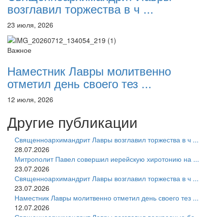
возглавил торжества в ч ...
23 июля, 2026
Важное
Наместник Лавры молитвенно
отметил день своего тез ...
12 июля, 2026
Другие публикации
Священноархимандрит Лавры возглавил торжества в ч ...
28.07.2026
Митрополит Павел совершил иерейскую хиротонию на ...
23.07.2026
Священноархимандрит Лавры возглавил торжества в ч ...
23.07.2026
Наместник Лавры молитвенно отметил день своего тез ...
12.07.2026