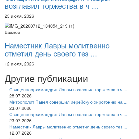
возглавил торжества в ч ...
23 июля, 2026
Важное
Наместник Лавры молитвенно
отметил день своего тез ...
12 июля, 2026
Другие публикации
Священноархимандрит Лавры возглавил торжества в ч ...
28.07.2026
Митрополит Павел совершил иерейскую хиротонию на ...
23.07.2026
Священноархимандрит Лавры возглавил торжества в ч ...
23.07.2026
Наместник Лавры молитвенно отметил день своего тез ...
12.07.2026