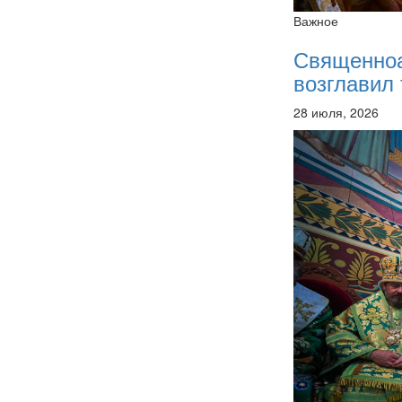
Важное
Священно
возглавил 
28 июля, 2026