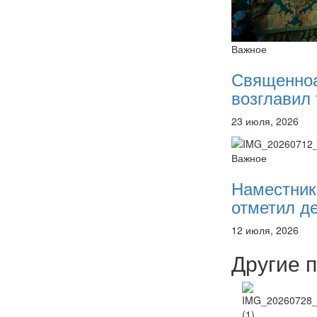
Важное
Священно
возглавил 
23 июля, 2026
Важное
Наместник
отметил де
12 июля, 2026
Другие 