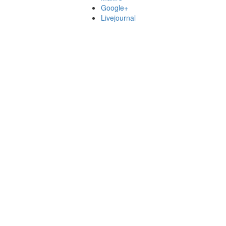
Google+
Livejournal