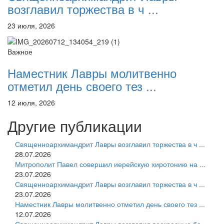
возглавил торжества в ч ...
23 июля, 2026
Важное
Наместник Лавры молитвенно
отметил день своего тез ...
12 июля, 2026
Другие публикации
Священноархимандрит Лавры возглавил торжества в ч ...
28.07.2026
Митрополит Павел совершил иерейскую хиротонию на ...
23.07.2026
Священноархимандрит Лавры возглавил торжества в ч ...
23.07.2026
Наместник Лавры молитвенно отметил день своего тез ...
12.07.2026