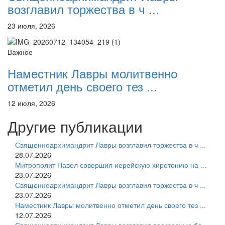
возглавил торжества в ч ...
23 июля, 2026
Важное
Наместник Лавры молитвенно
отметил день своего тез ...
12 июля, 2026
Другие публикации
Священноархимандрит Лавры возглавил торжества в ч ...
28.07.2026
Митрополит Павел совершил иерейскую хиротонию на ...
23.07.2026
Священноархимандрит Лавры возглавил торжества в ч ...
23.07.2026
Наместник Лавры молитвенно отметил день своего тез ...
12.07.2026