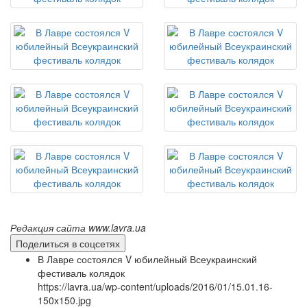
Редакция сайта www.lavra.ua
Поделиться в соцсетях
В Лавре состоялся V юбилейный Всеукраинский
фестиваль колядок
https://lavra.ua/wp-content/uploads/2016/01/15.01.16-
150x150.jpg