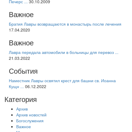
Печерс ...
30.10.2009
Важное
Братия Лавры возвращаются в монастырь после лечения
17.04.2020
Важное
Лавра передала автомобили в больницы для перевоз ...
21.03.2022
События
Наместник Лавры освятил крест для башни св. Иоанна
Кущн ...
06.12.2022
Категория
Архив
Архив новостей
Богослужения
Важное