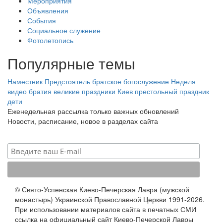
Мероприятия
Объявления
События
Социальное служение
Фотолетопись
Популярные темы
Наместник
Предстоятель
братское богослужение
Неделя
видео
братия
великие праздники
Киев
престольный праздник
дети
Еженедельная рассылка только важных обновлений
Новости, расписание, новое в разделах сайта
© Свято-Успенская Киево-Печерская Лавра (мужской
монастырь) Украинской Православной Церкви 1991-2026.
При использовании материалов сайта в печатных СМИ
ссылка на официальный сайт Киево-Печерской Лавры