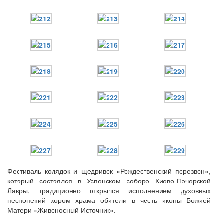
Фестиваль колядок и щедривок «Рождественский перезвон»,
который состоялся в Успенском соборе Киево-Печерской
Лавры, традиционно открылся исполнением духовных
песнопений хором храма обители в честь иконы Божией
Матери «Живоносный Источник».