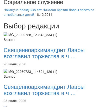
Социальное служение
Накануне праздника свт.Николая братия Лавры посетила
онкобольных детей
18.12.2014
Выбор редакции
Важное
Священноархимандрит Лавры
возглавил торжества в ч ...
28 июля, 2026
Важное
Священноархимандрит Лавры
возглавил торжества в ч ...
23 июля, 2026