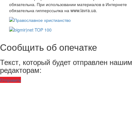
обязательна. При использовании материалов в Интернете
обязательна гипперссылка на www.lavra.ua.
Сообщить об опечатке
Текст, который будет отправлен нашим
редакторам:
Отправить