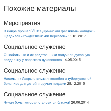
Похожие материалы
Мероприятия
В Лавре прошел VI Всеукраинский фестиваль колядок и
щедривок «Рождественский перезвон»
11.01.2017
Социальное служение
Онкобольные и их родственники получили духовную
поддержку у лаврского духовенства
14.05.2015
Социальное служение
Насельник Лавры отслужил молебен в туберкулезной
больнице для детей и вручил подарки
28.12.2015
Социальное служение
Чужая боль, которая становится близкой
26.06.2014