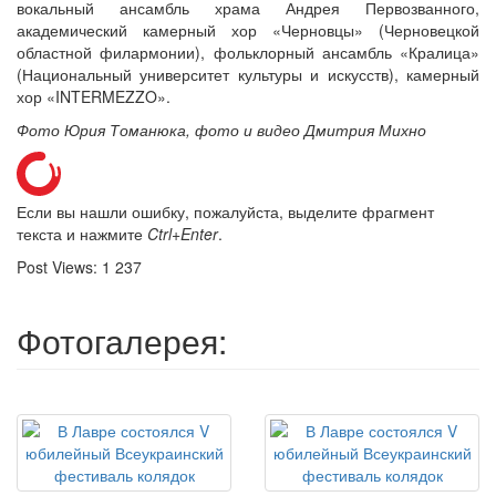
вокальный ансамбль храма Андрея Первозванного,
академический камерный хор «Черновцы» (Черновецкой
областной филармонии), фольклорный ансамбль «Кралица»
(Национальный университет культуры и искусств), камерный
хор «INTERMEZZO».
Фото Юрия Томанюка, фото и видео Дмитрия Михно
Если вы нашли ошибку, пожалуйста, выделите фрагмент
текста и нажмите
Ctrl+Enter
.
Post Views:
1 237
Фотогалерея: