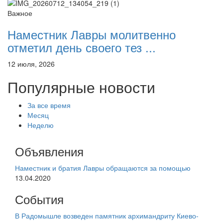
Важное
Наместник Лавры молитвенно
отметил день своего тез ...
12 июля, 2026
Популярные новости
За все время
Месяц
Неделю
Объявления
Наместник и братия Лавры обращаются за помощью
13.04.2020
События
В Радомышле возведен памятник архимандриту Киево-