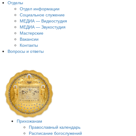
Отделы
Отдел информации
Социальное служение
МЕДИА — Видеостудия
МЕДИА — Звукостудия
Мастерские
Вакансии
Контакты
Вопросы и ответы
Прихожанам
Православный календарь
Расписание богослужений