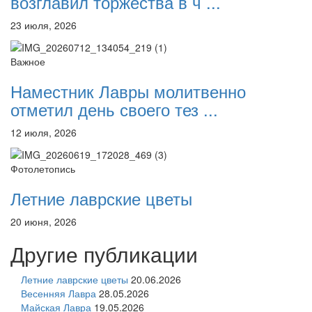
возглавил торжества в ч ...
23 июля, 2026
Важное
Наместник Лавры молитвенно
отметил день своего тез ...
12 июля, 2026
Фотолетопись
Летние лаврские цветы
20 июня, 2026
Другие публикации
Летние лаврские цветы
20.06.2026
Весенняя Лавра
28.05.2026
Майская Лавра
19.05.2026