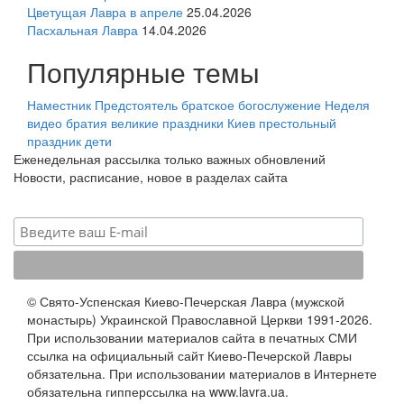
Цветущая Лавра в апреле
25.04.2026
Пасхальная Лавра
14.04.2026
Популярные темы
Наместник
Предстоятель
братское богослужение
Неделя
видео
братия
великие праздники
Киев
престольный
праздник
дети
Еженедельная рассылка только важных обновлений
Новости, расписание, новое в разделах сайта
© Свято-Успенская Киево-Печерская Лавра (мужской
монастырь) Украинской Православной Церкви 1991-2026.
При использовании материалов сайта в печатных СМИ
ссылка на официальный сайт Киево-Печерской Лавры
обязательна. При использовании материалов в Интернете
обязательна гипперссылка на www.lavra.ua.