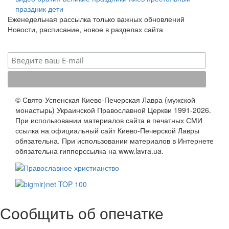
праздник
дети
Еженедельная рассылка только важных обновлений
Новости, расписание, новое в разделах сайта
© Свято-Успенская Киево-Печерская Лавра (мужской
монастырь) Украинской Православной Церкви 1991-2026.
При использовании материалов сайта в печатных СМИ
ссылка на официальный сайт Киево-Печерской Лавры
обязательна. При использовании материалов в Интернете
обязательна гипперссылка на www.lavra.ua.
Сообщить об опечатке