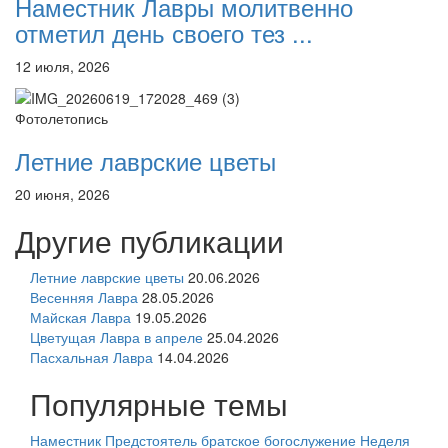
Наместник Лавры молитвенно
отметил день своего тез ...
12 июля, 2026
Фотолетопись
Летние лаврские цветы
20 июня, 2026
Другие публикации
Летние лаврские цветы
20.06.2026
Весенняя Лавра
28.05.2026
Майская Лавра
19.05.2026
Цветущая Лавра в апреле
25.04.2026
Пасхальная Лавра
14.04.2026
Популярные темы
Наместник
Предстоятель
братское богослужение
Неделя