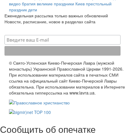
видео
братия
великие праздники
Киев
престольный
праздник
дети
Еженедельная рассылка только важных обновлений
Новости, расписание, новое в разделах сайта
© Свято-Успенская Киево-Печерская Лавра (мужской
монастырь) Украинской Православной Церкви 1991-2026.
При использовании материалов сайта в печатных СМИ
ссылка на официальный сайт Киево-Печерской Лавры
обязательна. При использовании материалов в Интернете
обязательна гипперссылка на www.lavra.ua.
Сообщить об опечатке