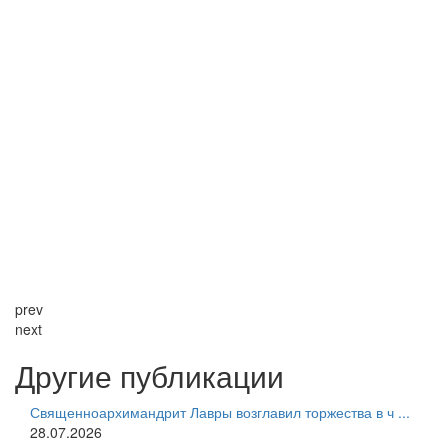
prev
next
Другие публикации
Священноархимандрит Лавры возглавил торжества в ч ...
28.07.2026