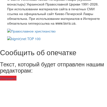
монастырь) Украинской Православной Церкви 1991-2026.
При использовании материалов сайта в печатных СМИ
ссылка на официальный сайт Киево-Печерской Лавры
обязательна. При использовании материалов в Интернете
обязательна гипперссылка на www.lavra.ua.
Сообщить об опечатке
Текст, который будет отправлен нашим
редакторам:
Отправить