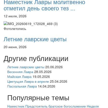
Наместник Лавры молитвенно
отметил день своего тез ...
12 июля, 2026
Фотолетопись
Летние лаврские цветы
20 июня, 2026
Другие публикации
Летние лаврские цветы
20.06.2026
Весенняя Лавра
28.05.2026
Майская Лавра
19.05.2026
Цветущая Лавра в апреле
25.04.2026
Пасхальная Лавра
14.04.2026
Популярные темы
Наместник
Предстоятель
братское богослужение
Неделя