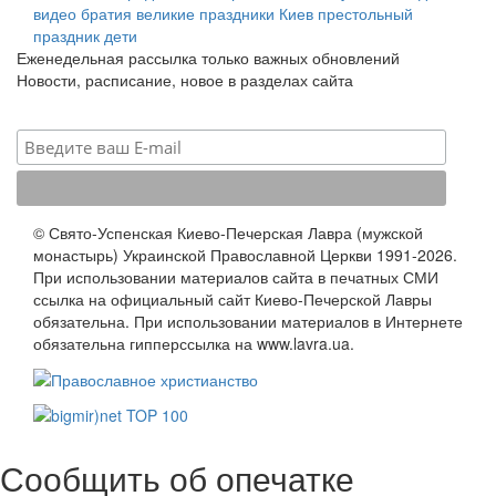
видео
братия
великие праздники
Киев
престольный
праздник
дети
Еженедельная рассылка только важных обновлений
Новости, расписание, новое в разделах сайта
© Свято-Успенская Киево-Печерская Лавра (мужской
монастырь) Украинской Православной Церкви 1991-2026.
При использовании материалов сайта в печатных СМИ
ссылка на официальный сайт Киево-Печерской Лавры
обязательна. При использовании материалов в Интернете
обязательна гипперссылка на www.lavra.ua.
Сообщить об опечатке