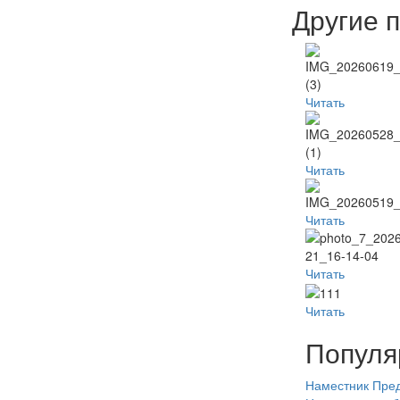
Другие 
Читать
Читать
Читать
Читать
Читать
Популя
Наместник
Пред