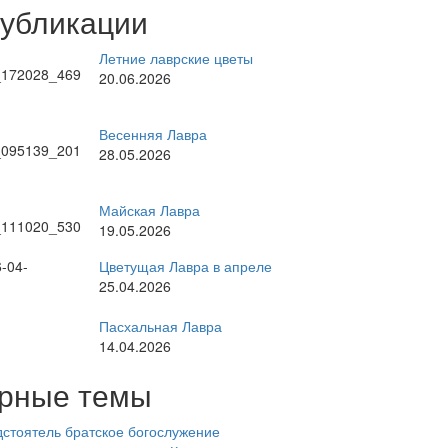
публикации
Летние лаврские цветы
20.06.2026
Весенняя Лавра
28.05.2026
Майская Лавра
19.05.2026
Цветущая Лавра в апреле
25.04.2026
Пасхальная Лавра
14.04.2026
рные темы
стоятель
братское богослужение