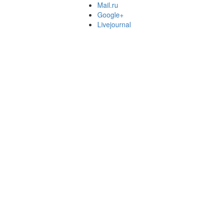
Mail.ru
Google+
Livejournal