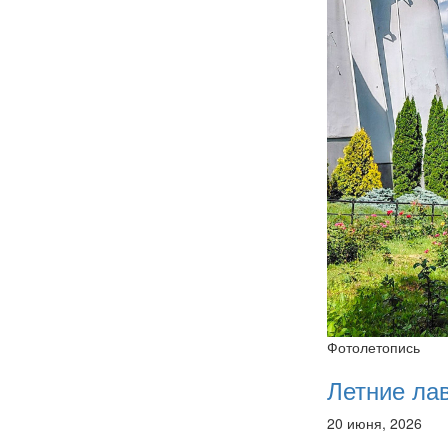
Фотолетопись
Летние ла
20 июня, 2026