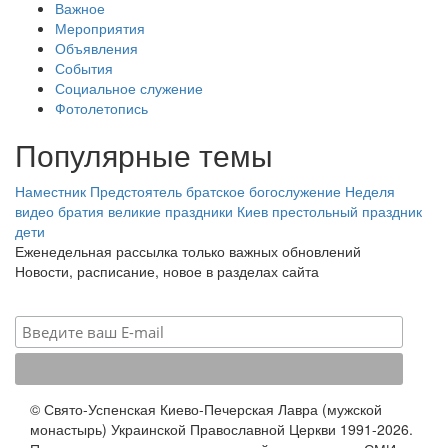
Важное
Мероприятия
Объявления
События
Социальное служение
Фотолетопись
Популярные темы
Наместник
Предстоятель
братское богослужение
Неделя
видео
братия
великие праздники
Киев
престольный праздник
дети
Еженедельная рассылка только важных обновлений
Новости, расписание, новое в разделах сайта
© Свято-Успенская Киево-Печерская Лавра (мужской
монастырь) Украинской Православной Церкви 1991-2026.