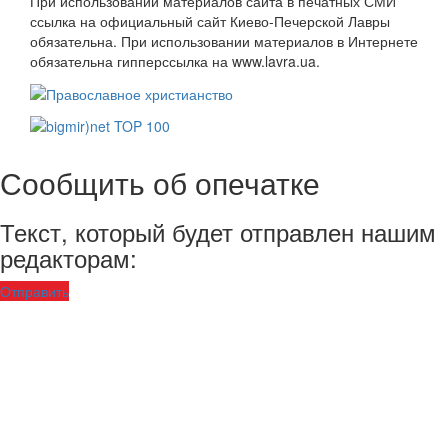
При использовании материалов сайта в печатных СМИ
ссылка на официальный сайт Киево-Печерской Лавры
обязательна. При использовании материалов в Интернете
обязательна гипперссылка на www.lavra.ua.
Сообщить об опечатке
Текст, который будет отправлен нашим
редакторам:
Отправить