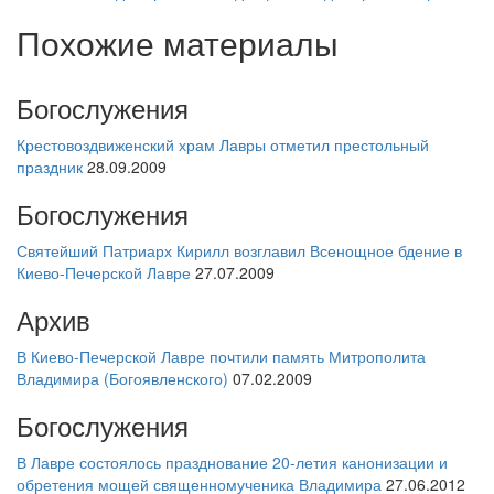
Похожие материалы
Богослужения
Крестовоздвиженский храм Лавры отметил престольный
праздник
28.09.2009
Богослужения
Святейший Патриарх Кирилл возглавил Всенощное бдение в
Киево-Печерской Лавре
27.07.2009
Архив
В Киево-Печерской Лавре почтили память Митрополита
Владимира (Богоявленского)
07.02.2009
Богослужения
В Лавре состоялось празднование 20-летия канонизации и
обретения мощей священномученика Владимира
27.06.2012