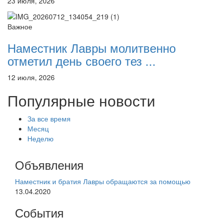
23 июля, 2026
Важное
Наместник Лавры молитвенно
отметил день своего тез ...
12 июля, 2026
Популярные новости
За все время
Месяц
Неделю
Объявления
Наместник и братия Лавры обращаются за помощью
13.04.2020
События