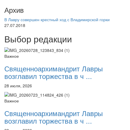
Архив
В Лавру совершен крестный ход с Владимирской горки
27.07.2018
Выбор редакции
Важное
Священноархимандрит Лавры
возглавил торжества в ч ...
28 июля, 2026
Важное
Священноархимандрит Лавры
возглавил торжества в ч ...