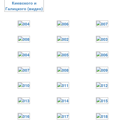
Онлайн трансляции
Веб-камеры
12 сентября 2015
Название трансляции
12 сентября 2015
Название трансляции
12 сентября 2015
Название трансляции
12 сентября 2015
Название трансляции
12 сентября 2015
Название трансляции
12 сентября 2015
Название трансляции
12 сентября 2015
Название трансляции
12 сентября 2015
Название трансляции
Перейти к архиву