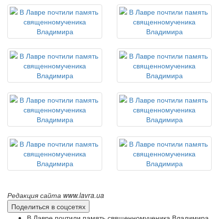
Редакция сайта www.lavra.ua
Поделиться в соцсетях
В Лавре почтили память священномученика Владимира