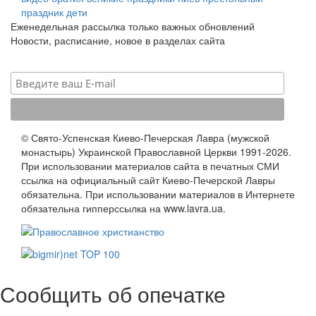
праздник
дети
Еженедельная рассылка только важных обновлений
Новости, расписание, новое в разделах сайта
© Свято-Успенская Киево-Печерская Лавра (мужской
монастырь) Украинской Православной Церкви 1991-2026.
При использовании материалов сайта в печатных СМИ
ссылка на официальный сайт Киево-Печерской Лавры
обязательна. При использовании материалов в Интернете
обязательна гипперссылка на www.lavra.ua.
Сообщить об опечатке