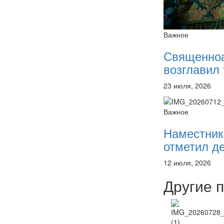
Важное
Священно
возглавил 
23 июля, 2026
Важное
Наместник
отметил де
12 июля, 2026
Другие 