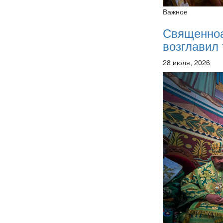
Важное
Священно
возглавил 
28 июля, 2026