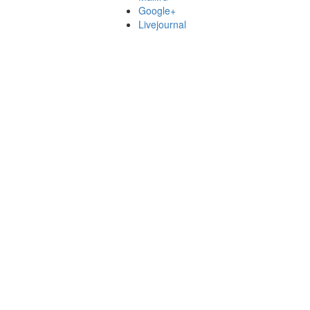
Google+
Livejournal