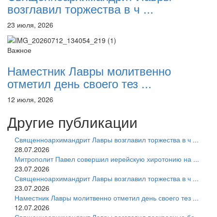
возглавил торжества в ч ...
23 июля, 2026
Важное
Наместник Лавры молитвенно
отметил день своего тез ...
12 июля, 2026
Другие публикации
Священноархимандрит Лавры возглавил торжества в ч ...
28.07.2026
Митрополит Павел совершил иерейскую хиротонию на ...
23.07.2026
Священноархимандрит Лавры возглавил торжества в ч ...
23.07.2026
Наместник Лавры молитвенно отметил день своего тез ...
12.07.2026