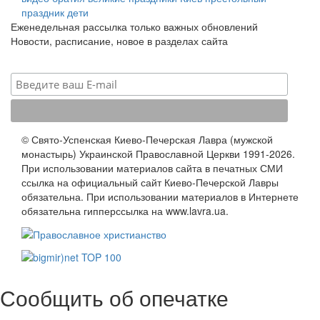
праздник
дети
Еженедельная рассылка только важных обновлений
Новости, расписание, новое в разделах сайта
© Свято-Успенская Киево-Печерская Лавра (мужской
монастырь) Украинской Православной Церкви 1991-2026.
При использовании материалов сайта в печатных СМИ
ссылка на официальный сайт Киево-Печерской Лавры
обязательна. При использовании материалов в Интернете
обязательна гипперссылка на www.lavra.ua.
Сообщить об опечатке