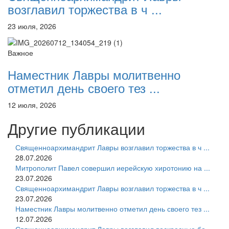
возглавил торжества в ч ...
23 июля, 2026
Важное
Наместник Лавры молитвенно
отметил день своего тез ...
12 июля, 2026
Другие публикации
Священноархимандрит Лавры возглавил торжества в ч ...
28.07.2026
Митрополит Павел совершил иерейскую хиротонию на ...
23.07.2026
Священноархимандрит Лавры возглавил торжества в ч ...
23.07.2026
Наместник Лавры молитвенно отметил день своего тез ...
12.07.2026