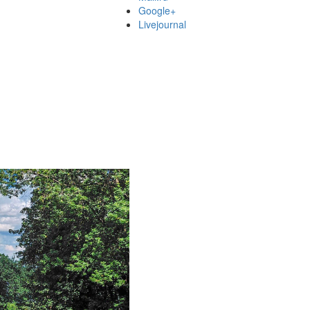
Google+
Livejournal