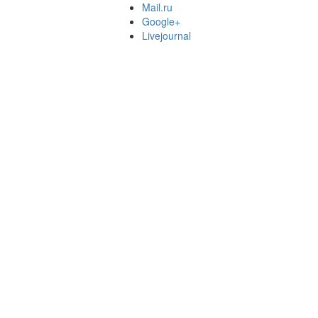
Mail.ru
Google+
Livejournal