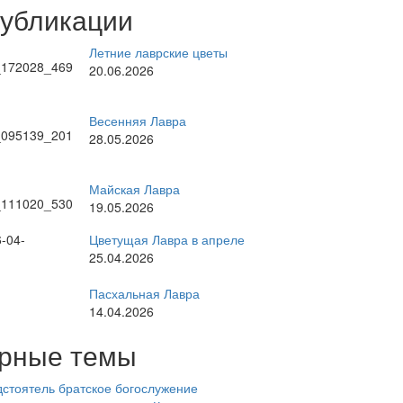
публикации
Летние лаврские цветы
20.06.2026
Весенняя Лавра
28.05.2026
Майская Лавра
19.05.2026
Цветущая Лавра в апреле
25.04.2026
Пасхальная Лавра
14.04.2026
рные темы
стоятель
братское богослужение