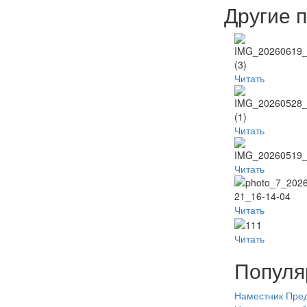
Другие 
Читать
Читать
Читать
Читать
Читать
Популя
Наместник
Пред