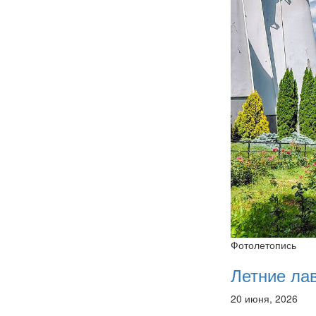
Фотолетопись
Летние ла
20 июня, 2026