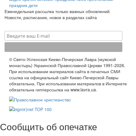
праздник
дети
Еженедельная рассылка только важных обновлений
Новости, расписание, новое в разделах сайта
© Свято-Успенская Киево-Печерская Лавра (мужской
монастырь) Украинской Православной Церкви 1991-2026.
При использовании материалов сайта в печатных СМИ
ссылка на официальный сайт Киево-Печерской Лавры
обязательна. При использовании материалов в Интернете
обязательна гипперссылка на www.lavra.ua.
Сообщить об опечатке